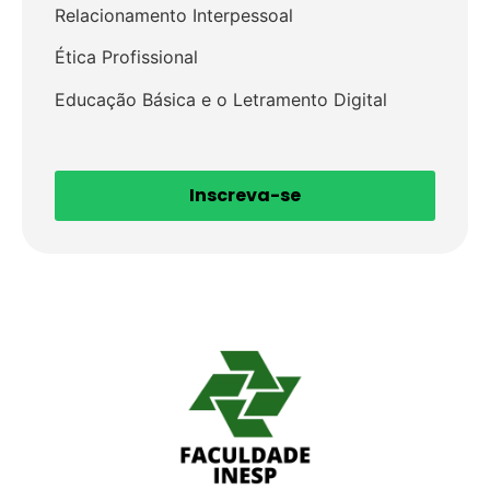
Relacionamento Interpessoal
Ética Profissional
Educação Básica e o Letramento Digital
Inscreva-se