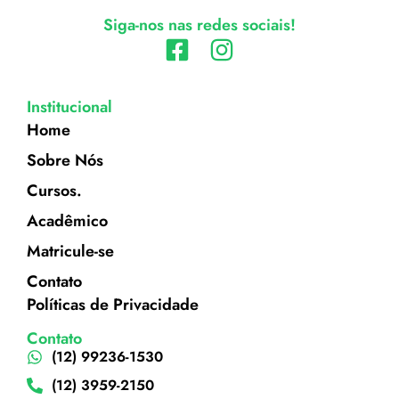
Siga-nos nas redes sociais!
Institucional
Home
Sobre Nós
Cursos.
Acadêmico
Matricule-se
Contato
Políticas de Privacidade
Contato
(12) 99236-1530
(12) 3959-2150