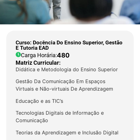
Curso: Docência Do Ensino Superior, Gestão
E Tutoria EAD
480
Carga Horária:
Matriz Curricular:
Didática e Metodologia do Ensino Superior
Gestão Da Comunicação Em Espaços
Virtuais e Não-virtuais De Aprendizagem
Educação e as TIC’s
Tecnologias Digitais de Informação e
Comunicação
Teorias da Aprendizagem e Inclusão Digital