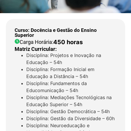
Curso: Docência e Gestão do Ensino
Superior
450 horas
Carga Horária:
Matriz Curricular:
Disciplina: Projetos e Inovação na
Educação – 54h
Disciplina: Formação Inicial em
Educação a Distância – 54h
Disciplina: Fundamentos da
Educomunicação – 54h
Disciplina: Mediações Tecnológicas na
Educação Superior – 54h
Disciplina: Gestão Democrática – 54h
Disciplina: Gestão da Diversidade – 60h
Disciplina: Neuroeducação e