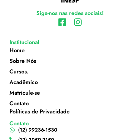
Siga-nos nas redes sociais!
Institucional
Home
Sobre Nós
Cursos.
Acadêmico
Matricule-se
Contato
Políticas de Privacidade
Contato
(12) 99236-1530
(12) 3959-2150