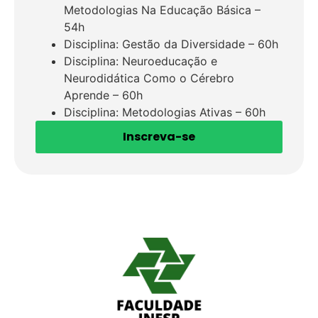
Metodologias Na Educação Básica –
54h
Disciplina: Gestão da Diversidade – 60h
Disciplina: Neuroeducação e
Neurodidática Como o Cérebro
Aprende – 60h
Disciplina: Metodologias Ativas – 60h
Inscreva-se