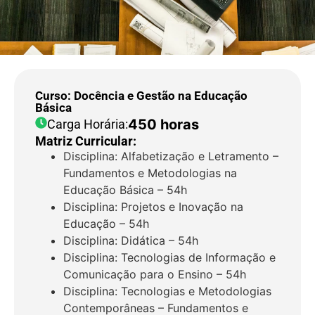
Curso: Docência e Gestão na Educação
Básica
450 horas
Carga Horária:
Matriz Curricular:
Disciplina: Alfabetização e Letramento –
Fundamentos e Metodologias na
Educação Básica – 54h
Disciplina: Projetos e Inovação na
Educação – 54h
Disciplina: Didática – 54h
Disciplina: Tecnologias de Informação e
Comunicação para o Ensino – 54h
Disciplina: Tecnologias e Metodologias
Contemporâneas – Fundamentos e