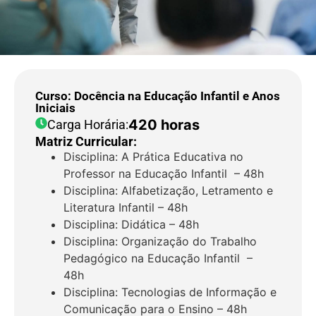
Curso: Docência na Educação Infantil e Anos
Iniciais
420 horas
Carga Horária:
Matriz Curricular:
Disciplina: A Prática Educativa no
Professor na Educação Infantil – 48h
Disciplina: Alfabetização, Letramento e
Literatura Infantil – 48h
Disciplina: Didática – 48h
Disciplina: Organização do Trabalho
Pedagógico na Educação Infantil –
48h
Disciplina: Tecnologias de Informação e
Comunicação para o Ensino – 48h