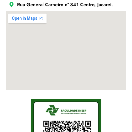
Rua General Carneiro nº 341 Centro, Jacareí.