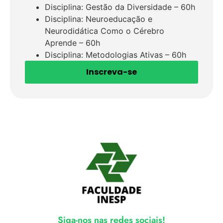
Disciplina: Gestão da Diversidade – 60h
Disciplina: Neuroeducação e
Neurodidática Como o Cérebro
Aprende – 60h
Disciplina: Metodologias Ativas – 60h
Inscreva-se
Siga-nos nas redes sociais!