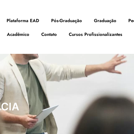
Plataforma EAD
Pós-Graduação
Graduação
Pe
Acadêmico
Contato
Cursos Profissionalizantes
CIA