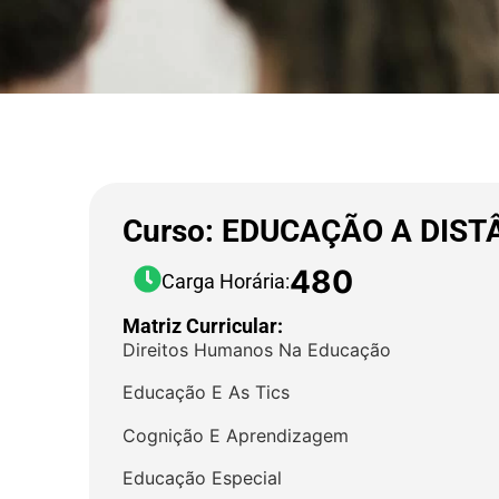
Curso: EDUCAÇÃO A DIST
480
Carga Horária:
Matriz Curricular:
Direitos Humanos Na Educação
Educação E As Tics
Cognição E Aprendizagem
Educação Especial