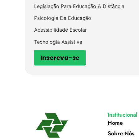
Legislação Para Educação A Distância
Psicologia Da Educação
Acessibilidade Escolar
Tecnologia Assistiva
Inscreva-se
Institucional
Home
Sobre Nós