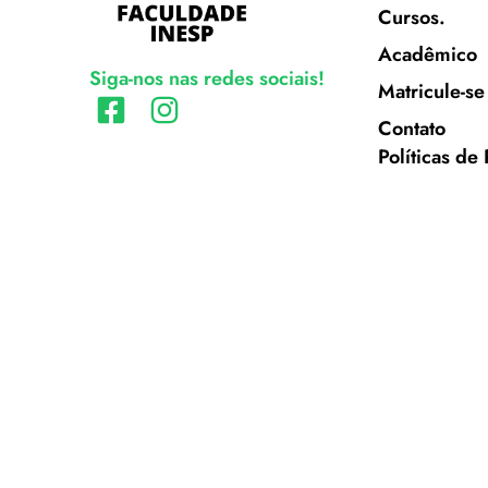
Cursos.
Acadêmico
Siga-nos nas redes sociais!
Matricule-se
Contato
Políticas de