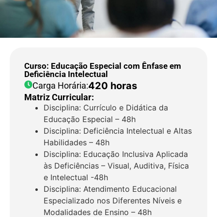
Curso: Educação Especial com Ênfase em
Deficiência Intelectual
420 horas
Carga Horária:
Matriz Curricular:
Disciplina: Currículo e Didática da
Educação Especial – 48h
Disciplina: Deficiência Intelectual e Altas
Habilidades – 48h
Disciplina: Educação Inclusiva Aplicada
às Deficiências – Visual, Auditiva, Física
e Intelectual -48h
Disciplina: Atendimento Educacional
Especializado nos Diferentes Níveis e
Modalidades de Ensino – 48h