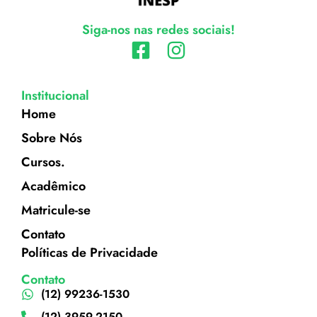
Siga-nos nas redes sociais!
Institucional
Home
Sobre Nós
Cursos.
Acadêmico
Matricule-se
Contato
Políticas de Privacidade
Contato
(12) 99236-1530
(12) 3959-2150