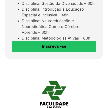
Disciplina: Gestão da Diversidade – 60h
Disciplina: Introdução à Educação
Especial e Inclusiva – 48h
Disciplina: Neuroeducação e
Neurodidática Como o Cérebro
Aprende – 60h
Disciplina: Metodologias Ativas – 60h
Inscreva-se