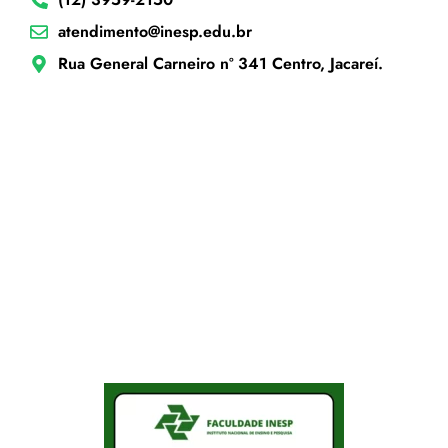
atendimento@inesp.edu.br
Rua General Carneiro nº 341 Centro, Jacareí.