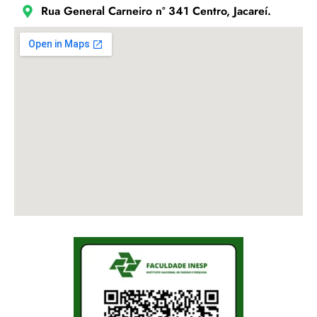
Rua General Carneiro nº 341 Centro, Jacareí.