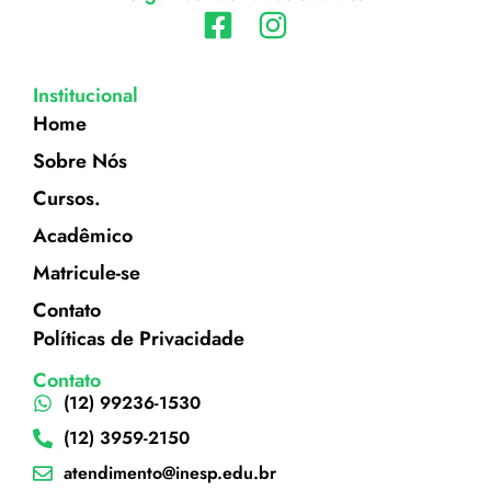
Institucional
Home
Sobre Nós
Cursos.
Acadêmico
Matricule-se
Contato
Políticas de Privacidade
Contato
(12) 99236-1530
(12) 3959-2150
atendimento@inesp.edu.br