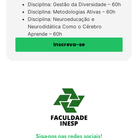
Disciplina: Gestão da Diversidade – 60h
Disciplina: Metodologias Ativas – 60h
Disciplina: Neuroeducação e
Neurodidática Como o Cérebro
Aprende – 60h
Inscreva-se
Siga-nos nas redes sociais!