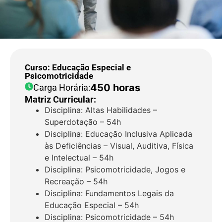
Curso: Educação Especial e
Psicomotricidade
450 horas
Carga Horária:
Matriz Curricular:
Disciplina: Altas Habilidades –
Superdotação – 54h
Disciplina: Educação Inclusiva Aplicada
às Deficiências – Visual, Auditiva, Física
e Intelectual – 54h
Disciplina: Psicomotricidade, Jogos e
Recreação – 54h
Disciplina: Fundamentos Legais da
Educação Especial – 54h
Disciplina: Psicomotricidade – 54h