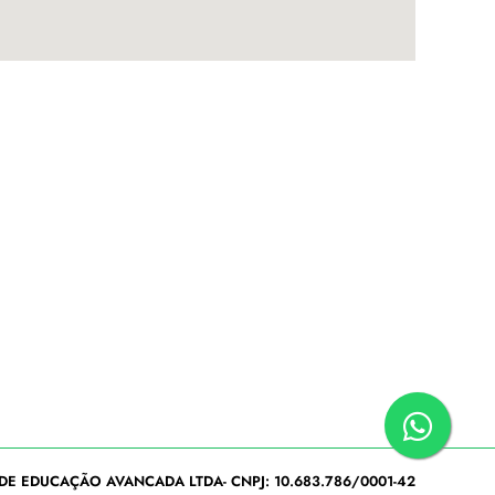
DE EDUCAÇÃO AVANCADA LTDA- CNPJ: 10.683.786/0001-42