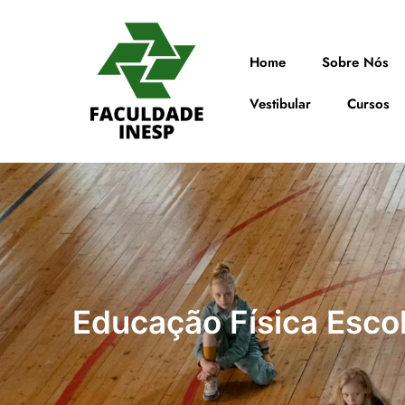
Home
Sobre Nós
Vestibular
Cursos
Educação Física Esco