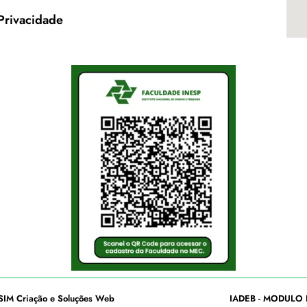
 Privacidade
SIM Criação e Soluções Web
IADEB - MODULO 