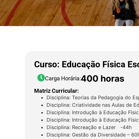
Curso: Educação Física Es
400 horas
Carga Horária:
Matriz Curricular:
Disciplina: Teorias da Pedagogia do E
Disciplina: Criatividade nas Aulas de 
Disciplina: Introdução à Educação Físi
Disciplina: Introdução à Educação Físi
Disciplina: Recreação e Lazer -44h
Disciplina: Gestão da Diversidade – 60