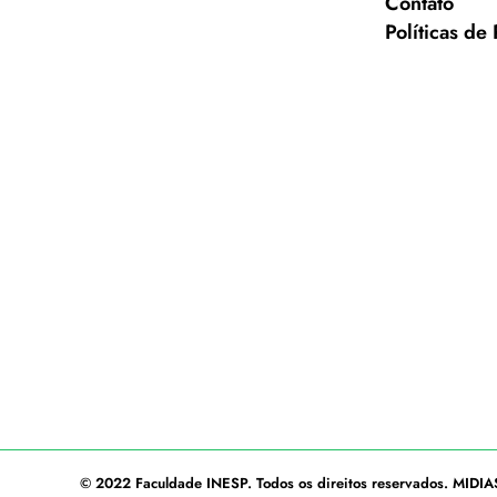
Contato
Políticas de
© 2022
Faculdade INESP
. Todos os direitos reservados.
MIDIA