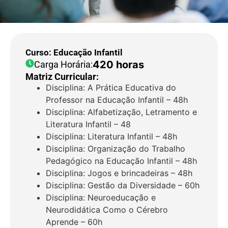
Curso: Educação Infantil
420 horas
Carga Horária:
Matriz Curricular:
Disciplina: A Prática Educativa do
Professor na Educação Infantil – 48h
Disciplina: Alfabetização, Letramento e
Literatura Infantil – 48
Disciplina: Literatura Infantil – 48h
Disciplina: Organização do Trabalho
Pedagógico na Educação Infantil – 48h
Disciplina: Jogos e brincadeiras – 48h
Disciplina: Gestão da Diversidade – 60h
Disciplina: Neuroeducação e
Neurodidática Como o Cérebro
Aprende – 60h