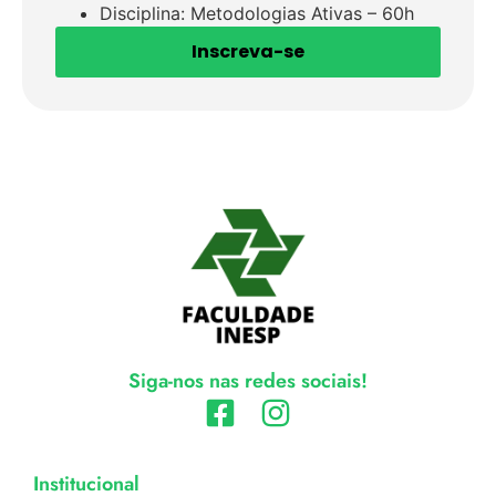
Disciplina: Metodologias Ativas – 60h
Inscreva-se
Siga-nos nas redes sociais!
Institucional