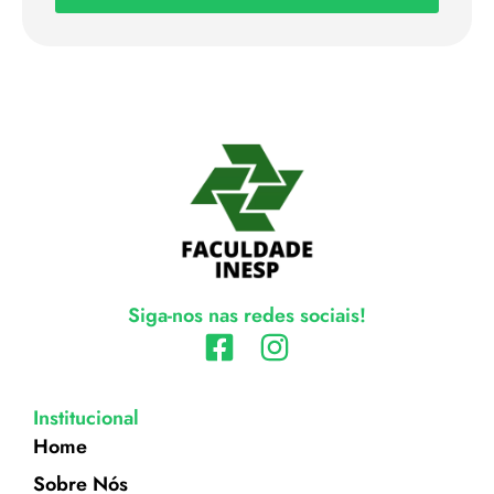
Siga-nos nas redes sociais!
Institucional
Home
Sobre Nós