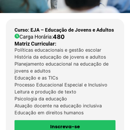
Curso: EJA – Educação de Jovens e Adultos
480
Carga Horária:
Matriz Curricular:
Políticas educacionais e gestão escolar
História da educação de jovens e adultos
Planejamento educacional na educação de
jovens e adultos
Educação e as TICs
Processo Educacional Especial e Inclusivo
Leitura e produção de texto
Psicologia da educação
Atuação docente na educação inclusiva
Educação em direitos humanos
Inscreva-se