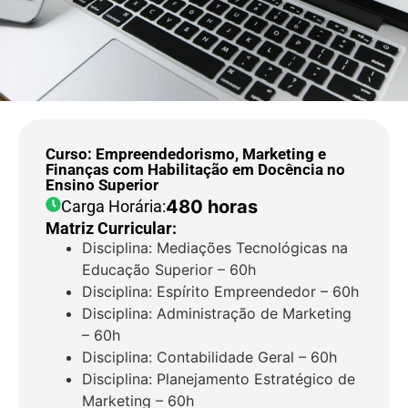
Curso: Empreendedorismo, Marketing e
Finanças com Habilitação em Docência no
Ensino Superior
480 horas
Carga Horária:
Matriz Curricular:
Disciplina: Mediações Tecnológicas na
Educação Superior – 60h
Disciplina: Espírito Empreendedor – 60h
Disciplina: Administração de Marketing
– 60h
Disciplina: Contabilidade Geral – 60h
Disciplina: Planejamento Estratégico de
Marketing – 60h