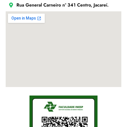
Rua General Carneiro nº 341 Centro, Jacareí.