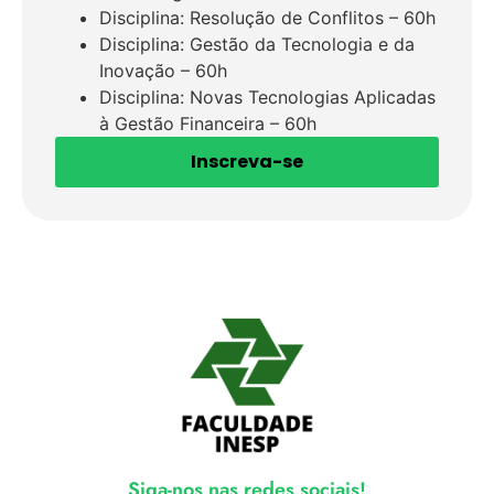
Disciplina: Resolução de Conflitos – 60h
Disciplina: Gestão da Tecnologia e da
Inovação – 60h
Disciplina: Novas Tecnologias Aplicadas
à Gestão Financeira – 60h
Inscreva-se
Siga-nos nas redes sociais!