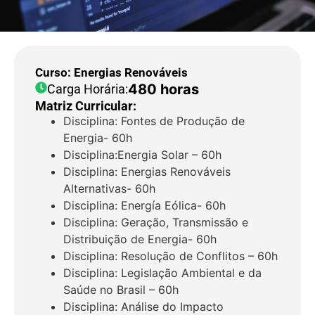
Curso: Energias Renováveis
480 horas
Carga Horária:
Matriz Curricular:
Disciplina: Fontes de Produção de
Energia- 60h
Disciplina:Energia Solar – 60h
Disciplina: Energias Renováveis
Alternativas- 60h
Disciplina: Energía Eólica- 60h
Disciplina: Geração, Transmissão e
Distribuição de Energia- 60h
Disciplina: Resolução de Conflitos – 60h
Disciplina: Legislação Ambiental e da
Saúde no Brasil – 60h
Disciplina: Análise do Impacto