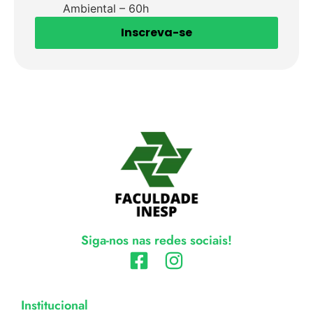
Ambiental – 60h
Inscreva-se
Siga-nos nas redes sociais!
Institucional