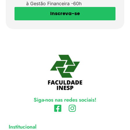
à Gestão Financeira -60h
Inscreva-se
Siga-nos nas redes sociais!
Institucional