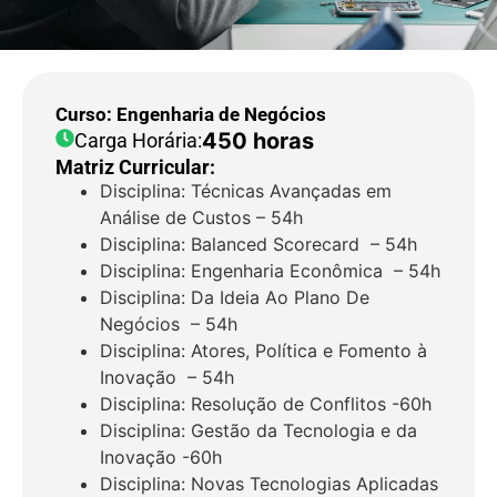
Curso: Engenharia de Negócios
450 horas
Carga Horária:
Matriz Curricular:
Disciplina: Técnicas Avançadas em
Análise de Custos – 54h
Disciplina: Balanced Scorecard – 54h
Disciplina: Engenharia Econômica – 54h
Disciplina: Da Ideia Ao Plano De
Negócios – 54h
Disciplina: Atores, Política e Fomento à
Inovação – 54h
Disciplina: Resolução de Conflitos -60h
Disciplina: Gestão da Tecnologia e da
Inovação -60h
Disciplina: Novas Tecnologias Aplicadas