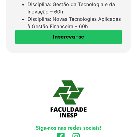
Disciplina: Gestão da Tecnologia e da
Inovação – 60h
Disciplina: Novas Tecnologias Aplicadas
à Gestão Financeira – 60h
Inscreva-se
Siga-nos nas redes sociais!