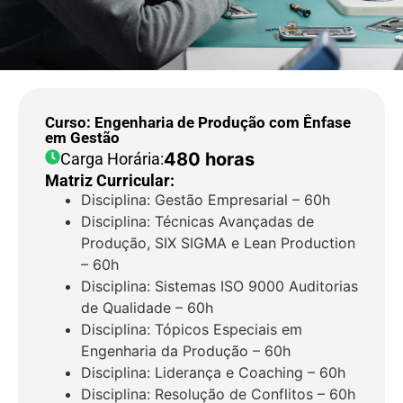
Curso: Engenharia de Produção com Ênfase
em Gestão
480 horas
Carga Horária:
Matriz Curricular:
Disciplina: Gestão Empresarial – 60h
Disciplina: Técnicas Avançadas de
Produção, SIX SIGMA e Lean Production
– 60h
Disciplina: Sistemas ISO 9000 Auditorias
de Qualidade – 60h
Disciplina: Tópicos Especiais em
Engenharia da Produção – 60h
Disciplina: Liderança e Coaching – 60h
Disciplina: Resolução de Conflitos – 60h