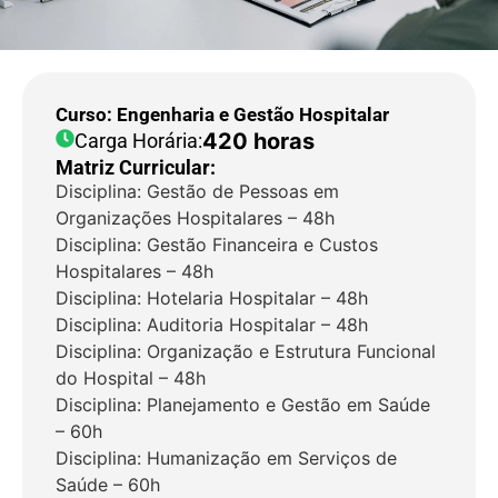
Curso: Engenharia e Gestão Hospitalar
420 horas
Carga Horária:
Matriz Curricular:
Disciplina: Gestão de Pessoas em
Organizações Hospitalares – 48h
Disciplina: Gestão Financeira e Custos
Hospitalares – 48h
Disciplina: Hotelaria Hospitalar – 48h
Disciplina: Auditoria Hospitalar – 48h
Disciplina: Organização e Estrutura Funcional
do Hospital – 48h
Disciplina: Planejamento e Gestão em Saúde
– 60h
Disciplina: Humanização em Serviços de
Saúde – 60h