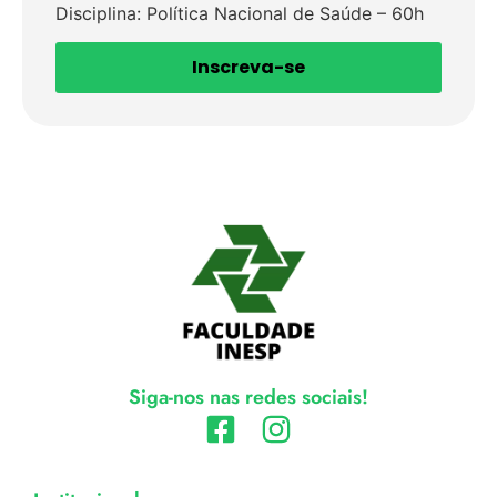
Disciplina: Política Nacional de Saúde – 60h
Inscreva-se
Siga-nos nas redes sociais!