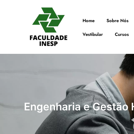
Home
Sobre Nós
Vestibular
Cursos
Engenharia e Gestão 