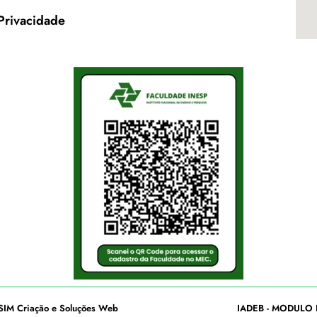
 Privacidade
SIM Criação e Soluções Web
IADEB - MODULO 