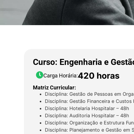
Curso: Engenharia e Gestã
420 horas
Carga Horária:
Matriz Curricular:
Disciplina: Gestão de Pessoas em Orga
Disciplina: Gestão Financeira e Custos
Disciplina: Hotelaria Hospitalar – 48h
Disciplina: Auditoria Hospitalar – 48h
Disciplina: Organização e Estrutura Fu
Disciplina: Planejamento e Gestão em 