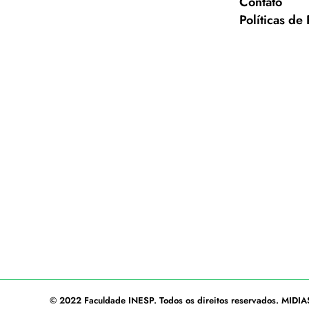
Contato
Políticas de
© 2022
Faculdade INESP
. Todos os direitos reservados.
MIDIA