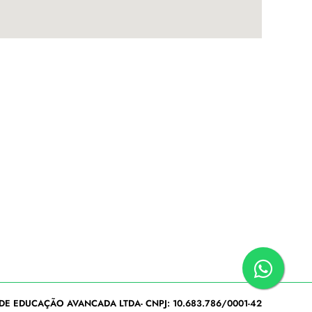
DE EDUCAÇÃO AVANCADA LTDA- CNPJ: 10.683.786/0001-42