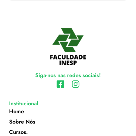
Siga-nos nas redes sociais!
Institucional
Home
Sobre Nós
Cursos.