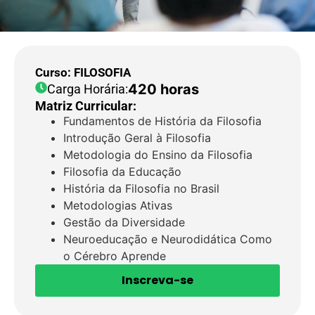
Curso: FILOSOFIA
420 horas
Carga Horária:
Matriz Curricular:
Fundamentos de História da Filosofia
Introdução Geral à Filosofia
Metodologia do Ensino da Filosofia
Filosofia da Educação
História da Filosofia no Brasil
Metodologias Ativas
Gestão da Diversidade
Neuroeducação e Neurodidática Como
o Cérebro Aprende
Inscreva-se