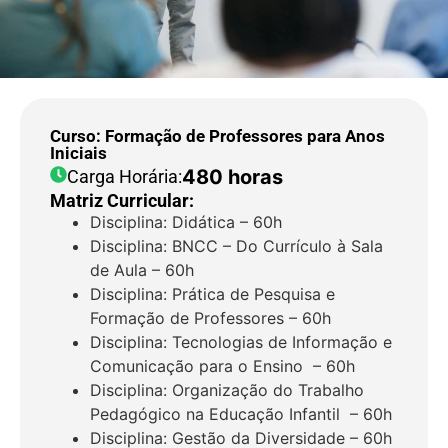
Curso: Formação de Professores para Anos
Iniciais
480 horas
Carga Horária:
Matriz Curricular:
Disciplina: Didática – 60h
Disciplina: BNCC – Do Currículo à Sala
de Aula – 60h
Disciplina: Prática de Pesquisa e
Formação de Professores – 60h
Disciplina: Tecnologias de Informação e
Comunicação para o Ensino – 60h
Disciplina: Organização do Trabalho
Pedagógico na Educação Infantil – 60h
Disciplina: Gestão da Diversidade – 60h