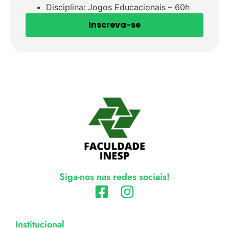
Disciplina: Jogos Educacionais – 60h
Inscreva-se
Siga-nos nas redes sociais!
Institucional