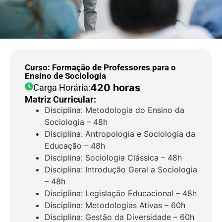
Curso: Formação de Professores para o
Ensino de Sociologia
420 horas
Carga Horária:
Matriz Curricular:
Disciplina: Metodologia do Ensino da
Sociologia – 48h
Disciplina: Antropologia e Sociologia da
Educação – 48h
Disciplina: Sociologia Clássica – 48h
Disciplina: Introdução Geral a Sociologia
– 48h
Disciplina: Legislação Educacional – 48h
Disciplina: Metodologias Ativas – 60h
Disciplina: Gestão da Diversidade – 60h