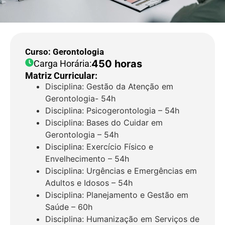
Curso: Gerontologia
450 horas
Carga Horária:
Matriz Curricular:
Disciplina: Gestão da Atenção em
Gerontologia- 54h
Disciplina: Psicogerontologia – 54h
Disciplina: Bases do Cuidar em
Gerontologia – 54h
Disciplina: Exercício Físico e
Envelhecimento – 54h
Disciplina: Urgências e Emergências em
Adultos e Idosos – 54h
Disciplina: Planejamento e Gestão em
Saúde – 60h
Disciplina: Humanização em Serviços de