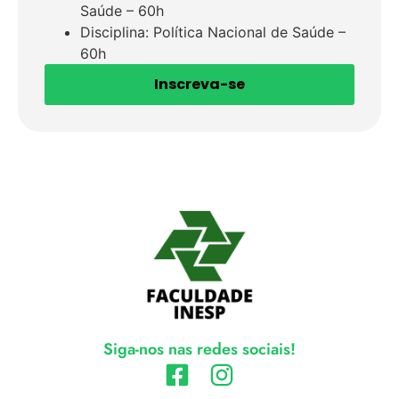
Saúde – 60h
Disciplina: Política Nacional de Saúde –
60h
Inscreva-se
Siga-nos nas redes sociais!