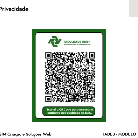
 Privacidade
SIM Criação e Soluções Web
IADEB - MODULO 