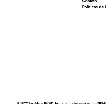
Contato
Políticas de
© 2022
Faculdade INESP
. Todos os direitos reservados.
MIDIA