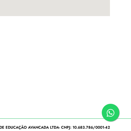
DE EDUCAÇÃO AVANCADA LTDA- CNPJ: 10.683.786/0001-42