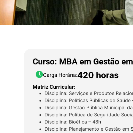
Curso: MBA em Gestão em
420 horas
Carga Horária:
Matriz Curricular:
Disciplina: Serviços e Produtos Relaci
Disciplina: Políticas Públicas de Saúde
Disciplina: Gestão Pública Municipal d
Disciplina: Política de Seguridade Soci
Disciplina: Bioética – 48h
Disciplina: Planejamento e Gestão em 