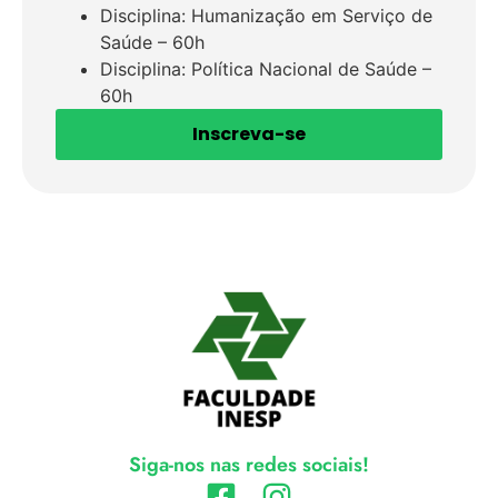
Disciplina: Humanização em Serviço de
Saúde – 60h
Disciplina: Política Nacional de Saúde –
60h
Inscreva-se
Siga-nos nas redes sociais!