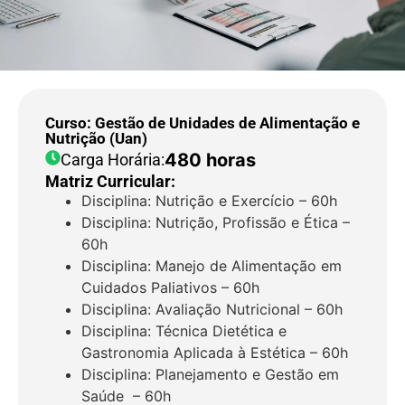
Curso: Gestão de Unidades de Alimentação e
Nutrição (Uan)
480 horas
Carga Horária:
Matriz Curricular:
Disciplina: Nutrição e Exercício – 60h
Disciplina: Nutrição, Profissão e Ética –
60h
Disciplina: Manejo de Alimentação em
Cuidados Paliativos – 60h
Disciplina: Avaliação Nutricional – 60h
Disciplina: Técnica Dietética e
Gastronomia Aplicada à Estética – 60h
Disciplina: Planejamento e Gestão em
Saúde – 60h