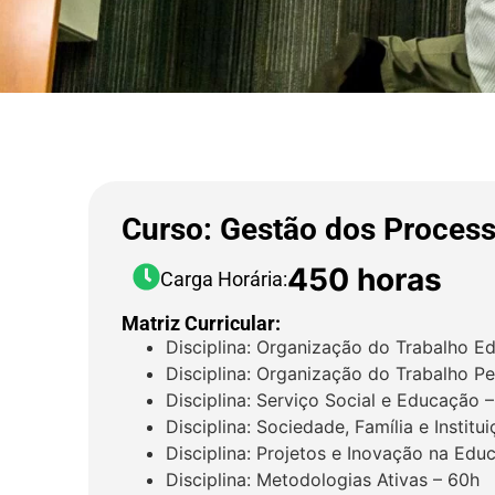
Curso: Gestão dos Process
450 horas
Carga Horária:
Matriz Curricular:
Disciplina: Organização do Trabalho 
Disciplina: Organização do Trabalho P
Disciplina: Serviço Social e Educação 
Disciplina: Sociedade, Família e Institu
Disciplina: Projetos e Inovação na Edu
Disciplina: Metodologias Ativas – 60h