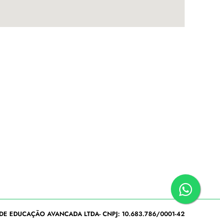
DE EDUCAÇÃO AVANCADA LTDA- CNPJ: 10.683.786/0001-42