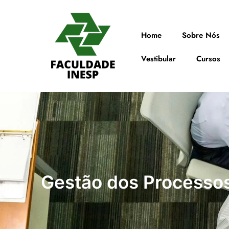
Home
Sobre Nós
Vestibular
Cursos
Gestão dos Processos