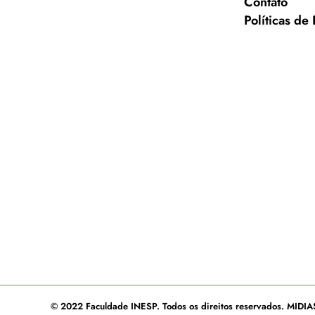
Contato
Políticas de
© 2022
Faculdade INESP
. Todos os direitos reservados.
MIDIA