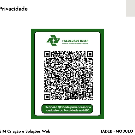
 Privacidade
SIM Criação e Soluções Web
IADEB - MODULO 