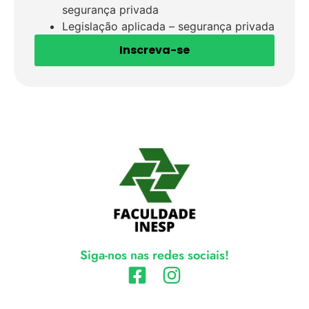
segurança privada
Legislação aplicada – segurança privada
Inscreva-se
Siga-nos nas redes sociais!