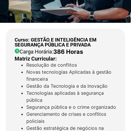
Curso: GESTÃO E INTELIGÊNCIA EM
SEGURANÇA PÚBLICA E PRIVADA
386 Horas
Carga Horária:
Matriz Curricular:
Resolução de conflitos
Novas tecnologias Aplicadas à gestão
financeira
Gestão da Tecnologia e da Inovação
Tecnologias aplicadas à segurança
pública
Segurança pública e o crime organizado
Gerenciamento de crises e conflitos
policiais
Gestão estratégica de negócios na