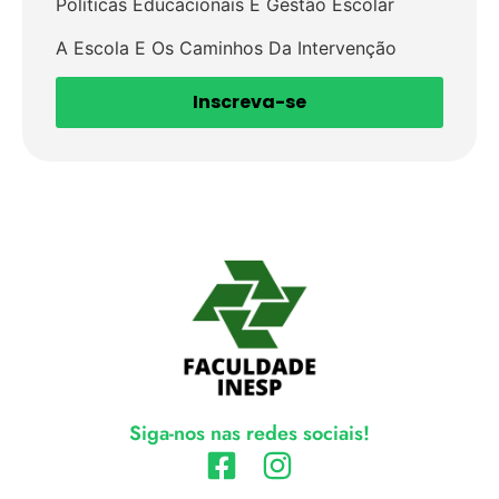
Políticas Educacionais E Gestão Escolar
A Escola E Os Caminhos Da Intervenção
Inscreva-se
Siga-nos nas redes sociais!