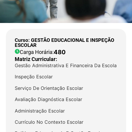
Curso: GESTÃO EDUCACIONAL E INSPEÇÃO
ESCOLAR
480
Carga Horária:
Matriz Curricular:
Gestão Administrativa E Financeira Da Escola
Inspeção Escolar
Serviço De Orientação Escolar
Avaliação Diagnóstica Escolar
Administração Escolar
Currículo No Contexto Escolar