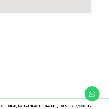
DE EDUCAÇÃO AVANCADA LTDA- CNPJ: 10.683.786/0001-42