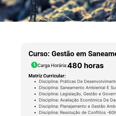
Curso: Gestão em Saneam
480 horas
Carga Horária:
Matriz Curricular:
Disciplina: Práticas De Desenvolviment
Disciplina: Saneamento Ambiental E Su
Disciplina: Legislação, Gestão e Gove
Disciplina: Avaliação Econômica De Da
Disciplina: Planejamento e Gestão Amb
Disciplina: Resolução de Conflitos -60