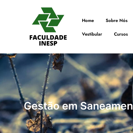
Home
Sobre Nós
Vestibular
Cursos
Gestão em Saneamen