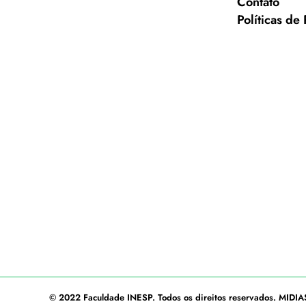
Contato
Políticas de
© 2022
Faculdade INESP
. Todos os direitos reservados.
MIDIA