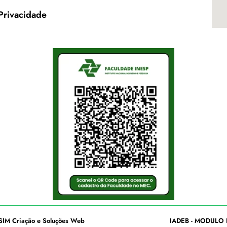
 Privacidade
SIM Criação e Soluções Web
IADEB - MODULO 