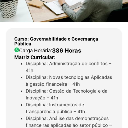
Curso: Governabilidade e Governança
Pública
386 Horas
Carga Horária:
Matriz Curricular:
Disciplina: Administração de conflitos –
41h
Disciplina: Novas tecnologias Aplicadas
à gestão financeira – 41h
Disciplina: Gestão da Tecnologia e da
Inovação – 41h
Disciplina: Instrumentos de
transparência pública – 41h
Disciplina: Análise das demonstrações
financeiras aplicadas ao setor público –