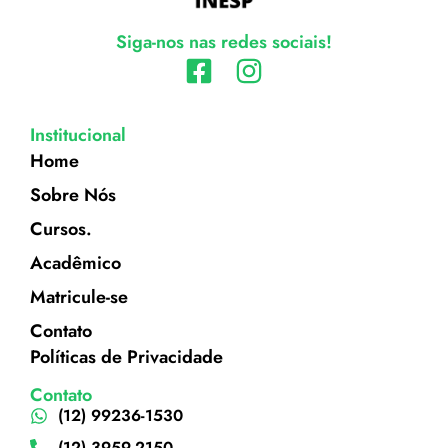
Siga-nos nas redes sociais!
Institucional
Home
Sobre Nós
Cursos.
Acadêmico
Matricule-se
Contato
Políticas de Privacidade
Contato
(12) 99236-1530
(12) 3959-2150