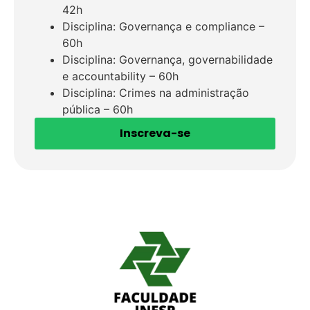
42h
Disciplina: Governança e compliance –
60h
Disciplina: Governança, governabilidade
e accountability – 60h
Disciplina: Crimes na administração
pública – 60h
Inscreva-se