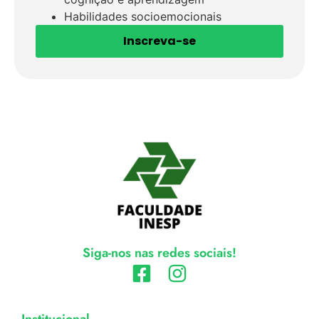
Habilidades socioemocionais
Inscreva-se
Siga-nos nas redes sociais!
Institucional