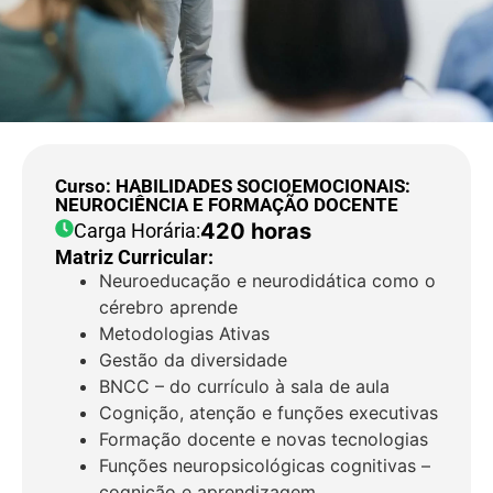
Curso: HABILIDADES SOCIOEMOCIONAIS:
NEUROCIÊNCIA E FORMAÇÃO DOCENTE
420 horas
Carga Horária:
Matriz Curricular:
Neuroeducação e neurodidática como o
cérebro aprende
Metodologias Ativas
Gestão da diversidade
BNCC – do currículo à sala de aula
Cognição, atenção e funções executivas
Formação docente e novas tecnologias
Funções neuropsicológicas cognitivas –
cognição e aprendizagem