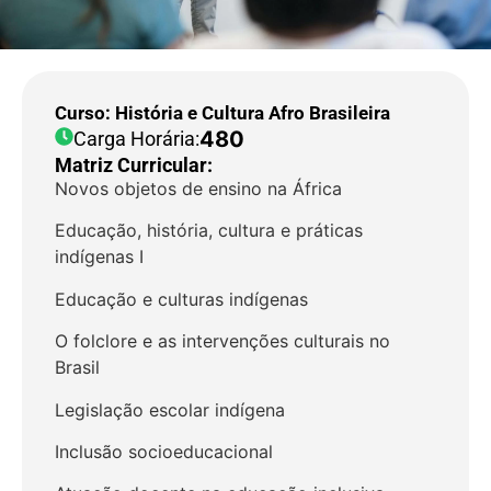
Curso: História e Cultura Afro Brasileira
480
Carga Horária:
Matriz Curricular:
Novos objetos de ensino na África
Educação, história, cultura e práticas
indígenas I
Educação e culturas indígenas
O folclore e as intervenções culturais no
Brasil
Legislação escolar indígena
Inclusão socioeducacional