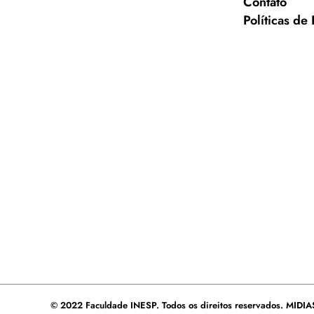
Contato
Políticas de
© 2022
Faculdade INESP
. Todos os direitos reservados.
MIDIA