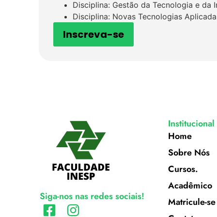
Disciplina: Gestão da Tecnologia e da 
Disciplina: Novas Tecnologias Aplicada
Inscreva-se
Institucional
Home
Sobre Nós
Cursos.
Acadêmico
Siga-nos nas redes sociais!
Matricule-se