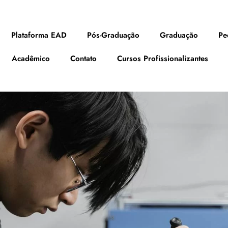
Plataforma EAD
Pós-Graduação
Graduação
Pe
Acadêmico
Contato
Cursos Profissionalizantes