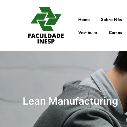
Home
Sobre Nós
Vestibular
Cursos
Lean Manufacturing