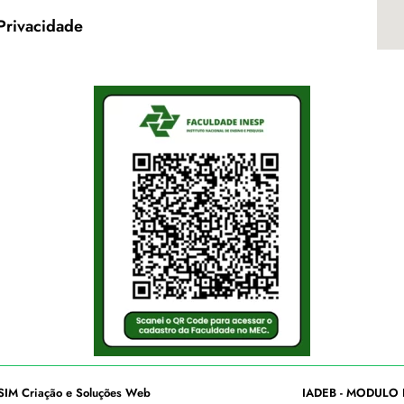
 Privacidade
SIM Criação e Soluções Web
IADEB - MODULO 