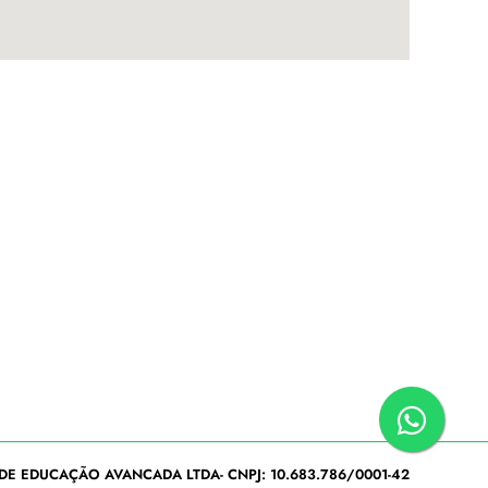
DE EDUCAÇÃO AVANCADA LTDA- CNPJ: 10.683.786/0001-42