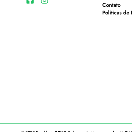
Contato
Políticas de