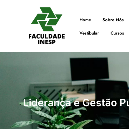
Home
Sobre Nós
Vestibular
Cursos
Liderança e Gestão P