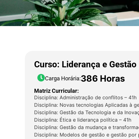
Curso: Liderança e Gestão
386 Horas
Carga Horária:
Matriz Curricular:
Disciplina: Administração de conflitos – 41h
Disciplina: Novas tecnologias Aplicadas à ge
Disciplina: Gestão da Tecnologia e da Inova
Disciplina: Ética e liderança política – 41h
Disciplina: Gestão da mudança e transforma
Disciplina: Modelos de gestão e gestão por 