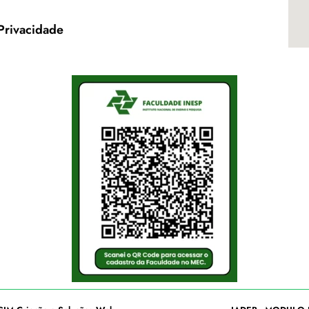
 Privacidade