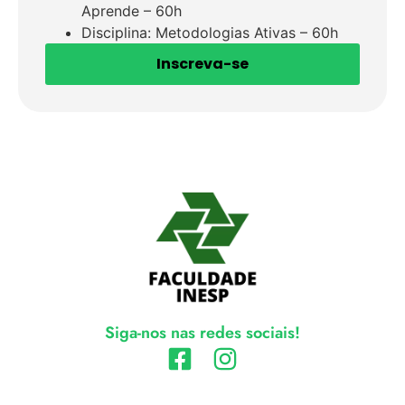
Aprende – 60h
Disciplina: Metodologias Ativas – 60h
Inscreva-se
Siga-nos nas redes sociais!