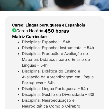
Curso: Língua portuguesa e Espanhola
450 horas
Carga Horária:
Matriz Curricular:
Disciplina: Espanhol – 54h
Disciplina: Espanhol Instrumental – 54h
Disciplina: Produção e Avaliação de
Materiais Didáticos para o Ensino de
Línguas – 54h
Disciplina: Didática do Ensino e
Avaliação da Aprendizagem em Língua
Portuguesa – 54h
Disciplina: Língua Portuguesa – 54h
Disciplina: Gestão da Diversidade – 60h
Disciplina: Neuroeducação e
Neurodidática Como o Cérebro