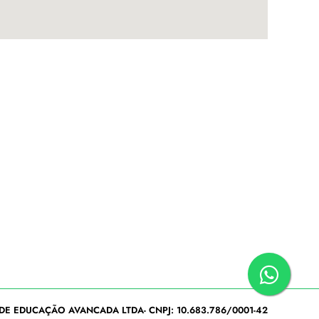
DE EDUCAÇÃO AVANCADA LTDA- CNPJ: 10.683.786/0001-42