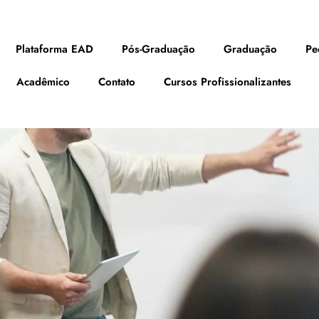
Plataforma EAD
Pós-Graduação
Graduação
Pe
Acadêmico
Contato
Cursos Profissionalizantes