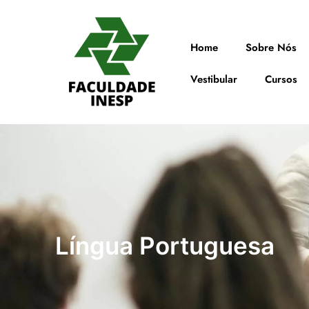
Home
Sobre Nós
Vestibular
Cursos
Língua Portuguesa