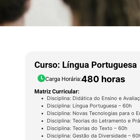
Curso: Língua Portuguesa
480 horas
Carga Horária:
Matriz Curricular:
Disciplina: Didática do Ensino e Aval
Disciplina: Língua Portuguesa – 60h
Disciplina: Novas Tecnologias para o 
Disciplina: Teorias do Letramento e Prá
Disciplina: Teorias do Texto – 60h
Disciplina: Gestão da Diversidade – 60