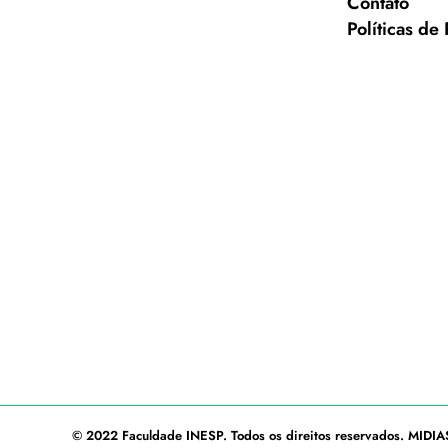
Contato
Políticas de
© 2022
Faculdade INESP
. Todos os direitos reservados.
MIDIA