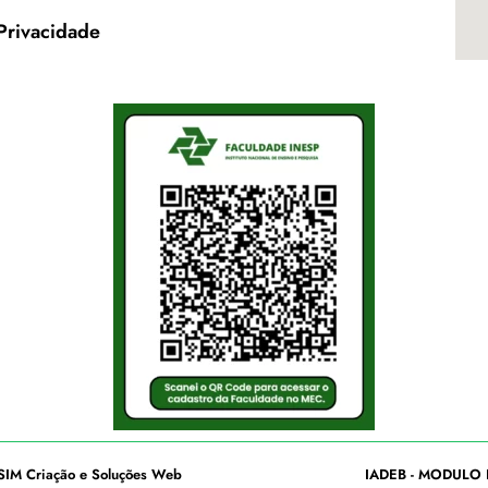
 Privacidade
SIM Criação e Soluções Web
IADEB - MODULO 