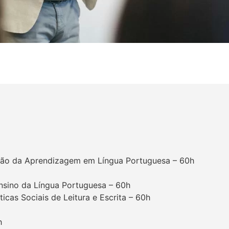
iação da Aprendizagem em Língua Portuguesa – 60h
Ensino da Língua Portuguesa – 60h
ticas Sociais de Leitura e Escrita – 60h
h