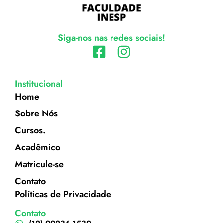
Siga-nos nas redes sociais!
Institucional
Home
Sobre Nós
Cursos.
Acadêmico
Matricule-se
Contato
Políticas de Privacidade
Contato