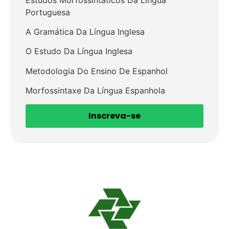
Portuguesa
A Gramática Da Língua Inglesa
O Estudo Da Língua Inglesa
Metodologia Do Ensino De Espanhol
Morfossintaxe Da Língua Espanhola
Inscreva-se