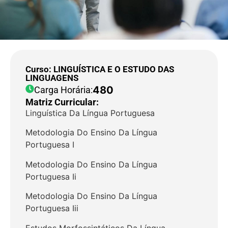
Curso: LINGUÍSTICA E O ESTUDO DAS
LINGUAGENS
480
Carga Horária:
Matriz Curricular:
Linguística Da Língua Portuguesa
Metodologia Do Ensino Da Língua
Portuguesa I
Metodologia Do Ensino Da Língua
Portuguesa Ii
Metodologia Do Ensino Da Língua
Portuguesa Iii
Estudos Morfossintáticos Da Língua