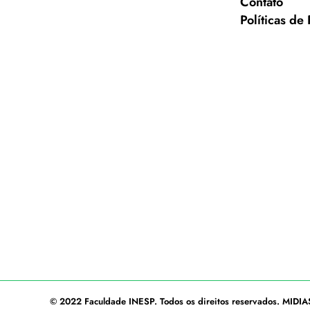
Contato
Políticas de
© 2022
Faculdade INESP
. Todos os direitos reservados.
MIDIA