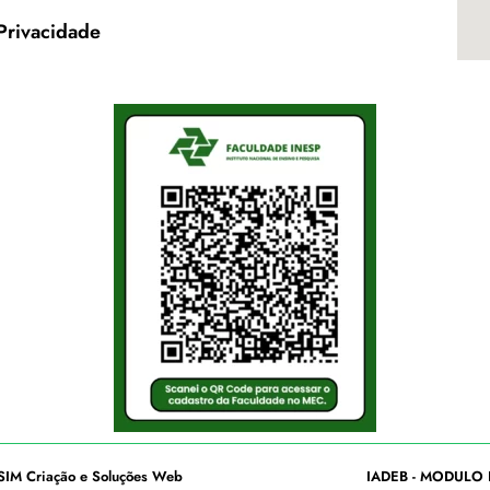
 Privacidade
SIM Criação e Soluções Web
IADEB - MODULO 