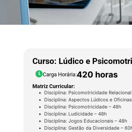
Curso: Lúdico e Psicomotri
420 horas
Carga Horária:
Matriz Curricular:
Disciplina: Psicomotricidade Relacional
Disciplina: Aspectos Lúdicos e Oficin
Disciplina: Psicomotricidade – 48h
Disciplina: Ludicidade – 48h
Disciplina: Jogos Educacionais – 48h
Disciplina: Gestão da Diversidade – 60