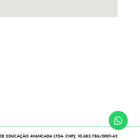
DE EDUCAÇÃO AVANCADA LTDA- CNPJ: 10.683.786/0001-42