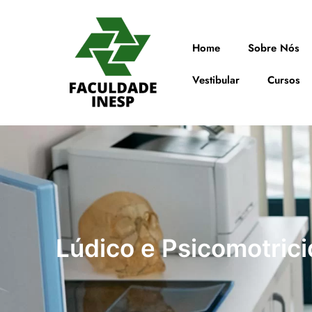
Home
Sobre Nós
Vestibular
Cursos
Lúdico e Psicomotrici