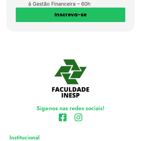
à Gestão Financeira – 60h
Inscreva-se
Siga-nos nas redes sociais!
Institucional