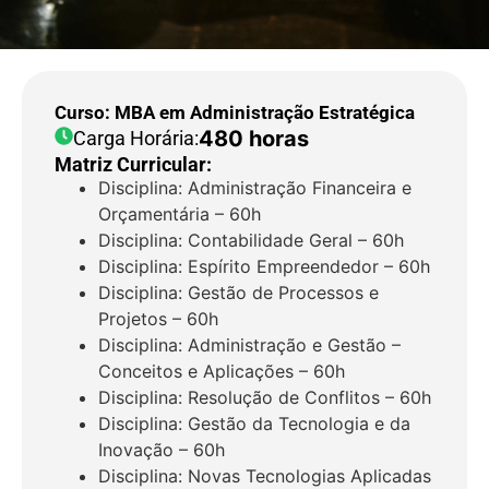
Curso: MBA em Administração Estratégica
480 horas
Carga Horária:
Matriz Curricular:
Disciplina: Administração Financeira e
Orçamentária – 60h
Disciplina: Contabilidade Geral – 60h
Disciplina: Espírito Empreendedor – 60h
Disciplina: Gestão de Processos e
Projetos – 60h
Disciplina: Administração e Gestão –
Conceitos e Aplicações – 60h
Disciplina: Resolução de Conflitos – 60h
Disciplina: Gestão da Tecnologia e da
Inovação – 60h
Disciplina: Novas Tecnologias Aplicadas