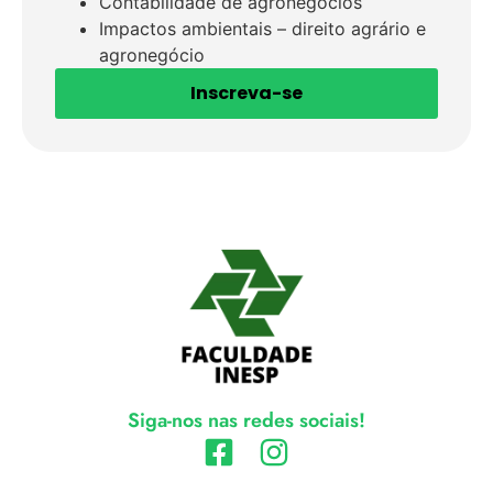
Contabilidade de agronegócios
Impactos ambientais – direito agrário e
agronegócio
Inscreva-se
Siga-nos nas redes sociais!