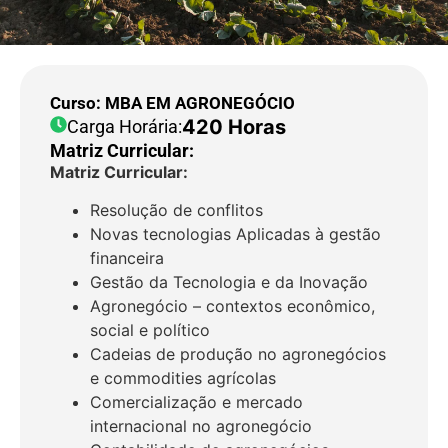
Curso: MBA EM AGRONEGÓCIO
420 Horas
Carga Horária:
Matriz Curricular:
Matriz Curricular:
Resolução de conflitos
Novas tecnologias Aplicadas à gestão
financeira
Gestão da Tecnologia e da Inovação
Agronegócio – contextos econômico,
social e político
Cadeias de produção no agronegócios
e commodities agrícolas
Comercialização e mercado
internacional no agronegócio