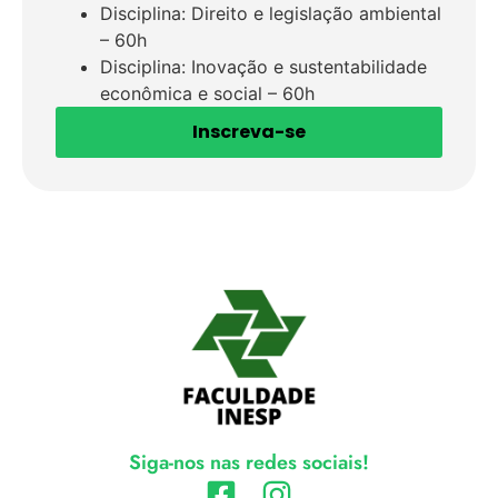
Disciplina: Direito e legislação ambiental
– 60h
Disciplina: Inovação e sustentabilidade
econômica e social – 60h
Inscreva-se
Siga-nos nas redes sociais!