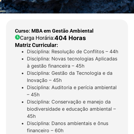
Curso: MBA em Gestão Ambiental
404 Horas
Carga Horária:
Matriz Curricular:
Disciplina: Resolução de Conflitos – 44h
Disciplina: Novas tecnologias Aplicadas
à gestão financeira – 45h
Disciplina: Gestão da Tecnologia e da
Inovação – 45h
Disciplina: Auditoria e perícia ambiental
– 45h
Disciplina: Conservação e manejo da
biodiversidade e educação ambiental –
45h
Disciplina: Danos ambientais e ônus
financeiro – 60h