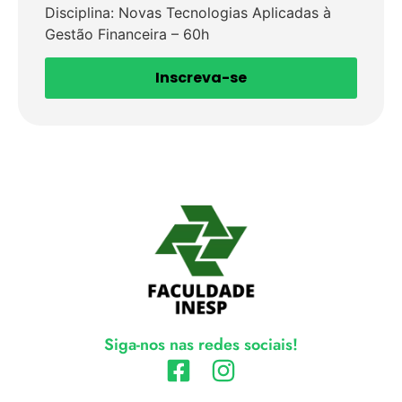
Disciplina: Novas Tecnologias Aplicadas à
Gestão Financeira – 60h
Inscreva-se
Siga-nos nas redes sociais!