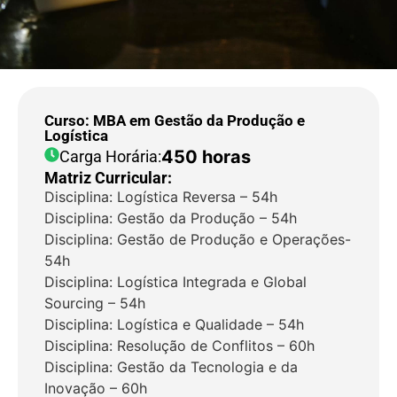
Curso: MBA em Gestão da Produção e
Logística
450 horas
Carga Horária:
Matriz Curricular:
Disciplina: Logística Reversa – 54h
Disciplina: Gestão da Produção – 54h
Disciplina: Gestão de Produção e Operações-
54h
Disciplina: Logística Integrada e Global
Sourcing – 54h
Disciplina: Logística e Qualidade – 54h
Disciplina: Resolução de Conflitos – 60h
Disciplina: Gestão da Tecnologia e da
Inovação – 60h