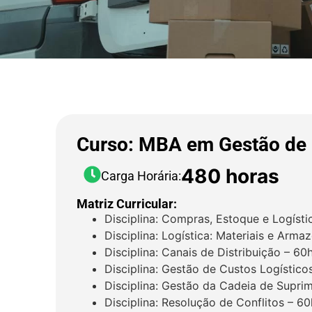
Curso: MBA em Gestão de 
480 horas
Carga Horária:
Matriz Curricular:
Disciplina: Compras, Estoque e Logísti
Disciplina: Logística: Materiais e Arm
Disciplina: Canais de Distribuição – 60
Disciplina: Gestão de Custos Logístico
Disciplina: Gestão da Cadeia de Supri
Disciplina: Resolução de Conflitos – 60