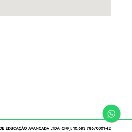
DE EDUCAÇÃO AVANCADA LTDA- CNPJ: 10.683.786/0001-42