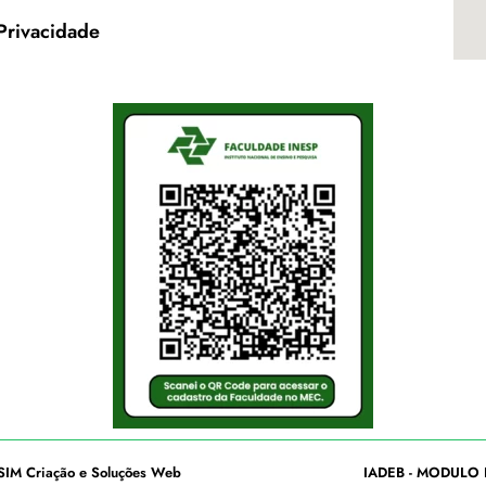
 Privacidade
SIM Criação e Soluções Web
IADEB - MODULO 