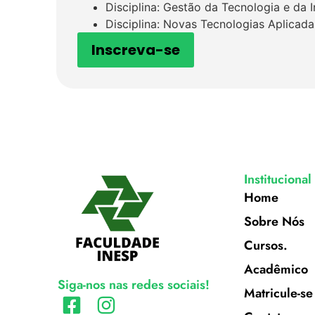
Disciplina: Gestão da Tecnologia e da 
Disciplina: Novas Tecnologias Aplicada
Inscreva-se
Institucional
Home
Sobre Nós
Cursos.
Acadêmico
Siga-nos nas redes sociais!
Matricule-se