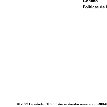
Contato
Políticas de
© 2022
Faculdade INESP
. Todos os direitos reservados.
MIDIA