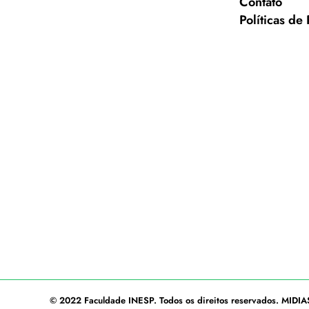
Contato
Políticas de
© 2022
Faculdade INESP
. Todos os direitos reservados.
MIDIA