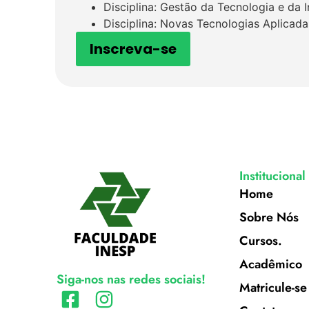
Disciplina: Gestão da Tecnologia e da 
Disciplina: Novas Tecnologias Aplicada
Inscreva-se
Institucional
Home
Sobre Nós
Cursos.
Acadêmico
Siga-nos nas redes sociais!
Matricule-se