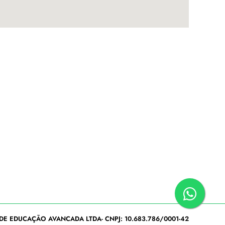
DE EDUCAÇÃO AVANCADA LTDA- CNPJ: 10.683.786/0001-42