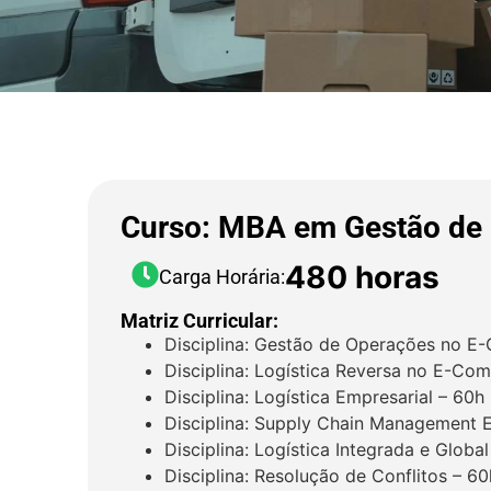
Curso: MBA em Gestão de 
480 horas
Carga Horária:
Matriz Curricular:
Disciplina: Gestão de Operações no 
Disciplina: Logística Reversa no E-Co
Disciplina: Logística Empresarial – 60h
Disciplina: Supply Chain Management E
Disciplina: Logística Integrada e Globa
Disciplina: Resolução de Conflitos – 60