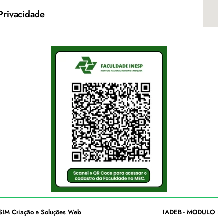
 Privacidade
SIM Criação e Soluções Web
IADEB - MODULO 