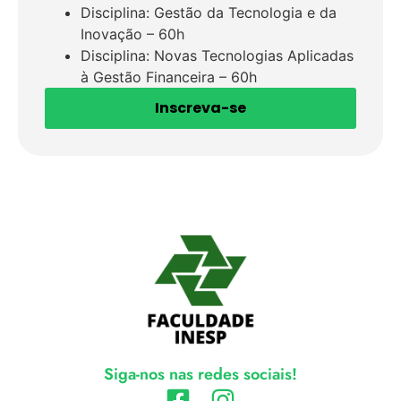
Disciplina: Gestão da Tecnologia e da
Inovação – 60h
Disciplina: Novas Tecnologias Aplicadas
à Gestão Financeira – 60h
Inscreva-se
Siga-nos nas redes sociais!