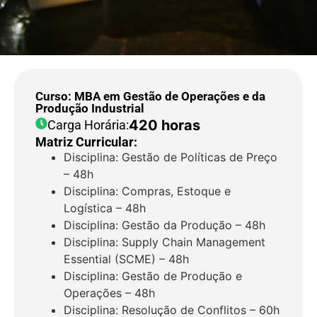
Curso: MBA em Gestão de Operações e da
Produção Industrial
420 horas
Carga Horária:
Matriz Curricular:
Disciplina: Gestão de Políticas de Preço
– 48h
Disciplina: Compras, Estoque e
Logística – 48h
Disciplina: Gestão da Produção – 48h
Disciplina: Supply Chain Management
Essential (SCME) – 48h
Disciplina: Gestão de Produção e
Operações – 48h
Disciplina: Resolução de Conflitos – 60h