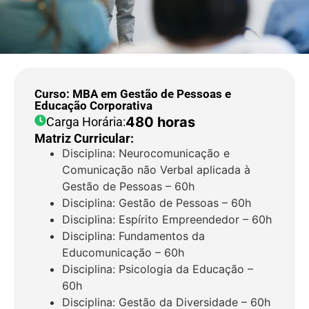
Curso: MBA em Gestão de Pessoas e
Educação Corporativa
480 horas
Carga Horária:
Matriz Curricular:
Disciplina: Neurocomunicação e
Comunicação não Verbal aplicada à
Gestão de Pessoas – 60h
Disciplina: Gestão de Pessoas – 60h
Disciplina: Espírito Empreendedor – 60h
Disciplina: Fundamentos da
Educomunicação – 60h
Disciplina: Psicologia da Educação –
60h
Disciplina: Gestão da Diversidade – 60h