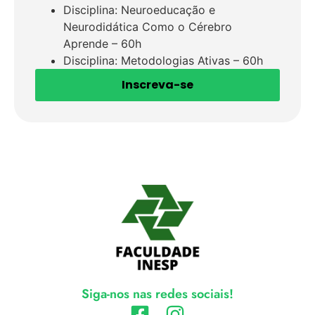
Disciplina: Neuroeducação e
Neurodidática Como o Cérebro
Aprende – 60h
Disciplina: Metodologias Ativas – 60h
Inscreva-se
Siga-nos nas redes sociais!