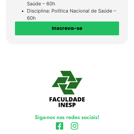
Saúde – 60h
Disciplina: Política Nacional de Saúde –
60h
Inscreva-se
Siga-nos nas redes sociais!