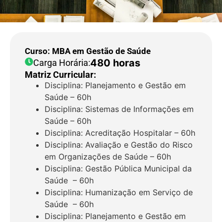
Curso: MBA em Gestão de Saúde
480 horas
Carga Horária:
Matriz Curricular:
Disciplina: Planejamento e Gestão em
Saúde – 60h
Disciplina: Sistemas de Informações em
Saúde – 60h
Disciplina: Acreditação Hospitalar – 60h
Disciplina: Avaliação e Gestão do Risco
em Organizações de Saúde – 60h
Disciplina: Gestão Pública Municipal da
Saúde – 60h
Disciplina: Humanização em Serviço de
Saúde – 60h
Disciplina: Planejamento e Gestão em