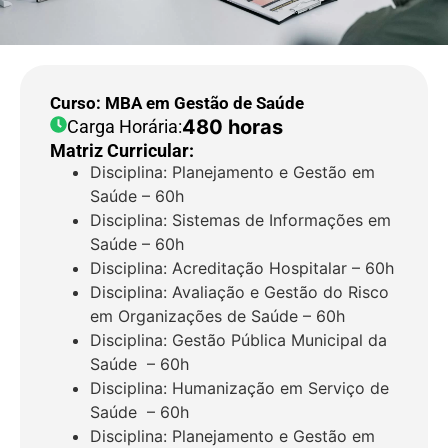
Curso: MBA em Gestão de Saúde
480 horas
Carga Horária:
Matriz Curricular:
Disciplina: Planejamento e Gestão em
Saúde – 60h
Disciplina: Sistemas de Informações em
Saúde – 60h
Disciplina: Acreditação Hospitalar – 60h
Disciplina: Avaliação e Gestão do Risco
em Organizações de Saúde – 60h
Disciplina: Gestão Pública Municipal da
Saúde – 60h
Disciplina: Humanização em Serviço de
Saúde – 60h
Disciplina: Planejamento e Gestão em