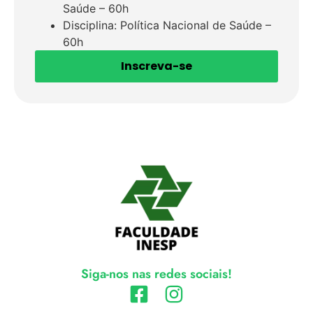
Saúde – 60h
Disciplina: Política Nacional de Saúde –
60h
Inscreva-se
Siga-nos nas redes sociais!