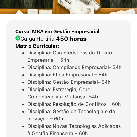
Curso: MBA em Gestão Empresarial
450 horas
Carga Horária:
Matriz Curricular:
Disciplina: Características do Direito
Empresarial – 54h
Disciplina: Compliance Empresarial- 54h
Disciplina: Ética Empresarial – 54h
Disciplina: Gestão Empresarial- 54h
Disciplina: Estratégia, Core
Competência e Mudança- 54h
Disciplina: Resolução de Conflitos – 60h
Disciplina: Gestão da Tecnologia e da
Inovação – 60h
Disciplina: Novas Tecnologias Aplicadas
à Gestão Financeira – 60h