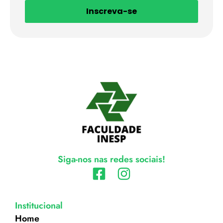
Inscreva-se
Siga-nos nas redes sociais!
Institucional
Home