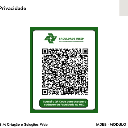
 Privacidade
SIM Criação e Soluções Web
IADEB - MODULO 