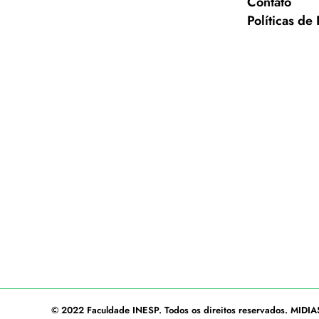
Contato
Políticas de
© 2022
Faculdade INESP
. Todos os direitos reservados.
MIDIA