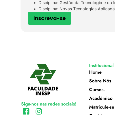
Disciplina: Gestão da Tecnologia e da 
Disciplina: Novas Tecnologias Aplicada
Inscreva-se
Institucional
Home
Sobre Nós
Cursos.
Acadêmico
Siga-nos nas redes sociais!
Matricule-se