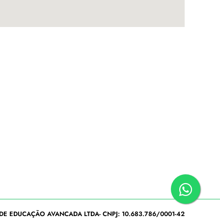
DE EDUCAÇÃO AVANCADA LTDA- CNPJ: 10.683.786/0001-42