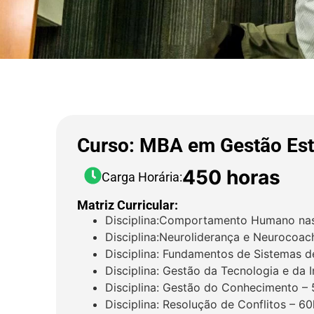
Curso: MBA em Gestão Est
450 horas
Carga Horária:
Matriz Curricular:
Disciplina:Comportamento Humano nas
Disciplina:Neuroliderança e Neurocoac
Disciplina: Fundamentos de Sistemas 
Disciplina: Gestão da Tecnologia e da 
Disciplina: Gestão do Conhecimento –
Disciplina: Resolução de Conflitos – 60