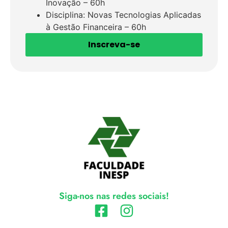
Inovação – 60h
Disciplina: Novas Tecnologias Aplicadas
à Gestão Financeira – 60h
Inscreva-se
Siga-nos nas redes sociais!