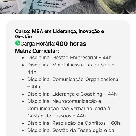
Curso: MBA em Liderança, Inovação e
Gestão
400 horas
Carga Horária:
Matriz Curricular:
Disciplina: Gestão Empresarial – 44h
Disciplina: Mindfulness e Leadership –
44h
Disciplina: Comunicação Organizacional
– 44h
Disciplina: Liderança e Coaching – 44h
Disciplina: Neurocomunicação e
Comunicação não Verbal aplicada à
Gestão de Pessoas – 44h
Disciplina: Resolução de Conflitos – 60h
Disciplina: Gestão da Tecnologia e da