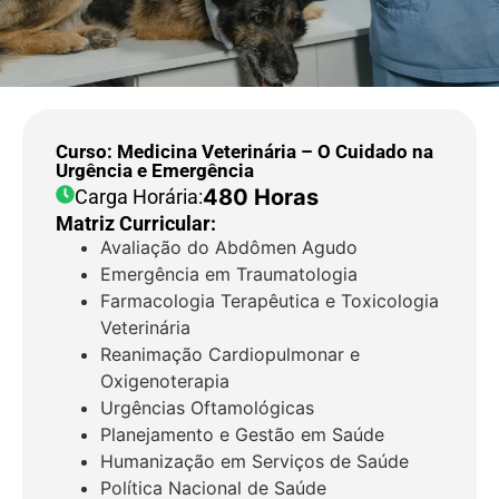
Curso: Medicina Veterinária – O Cuidado na
Urgência e Emergência
480 Horas
Carga Horária:
Matriz Curricular:
Avaliação do Abdômen Agudo
Emergência em Traumatologia
Farmacologia Terapêutica e Toxicologia
Veterinária
Reanimação Cardiopulmonar e
Oxigenoterapia
Urgências Oftamológicas
Planejamento e Gestão em Saúde
Humanização em Serviços de Saúde
Política Nacional de Saúde