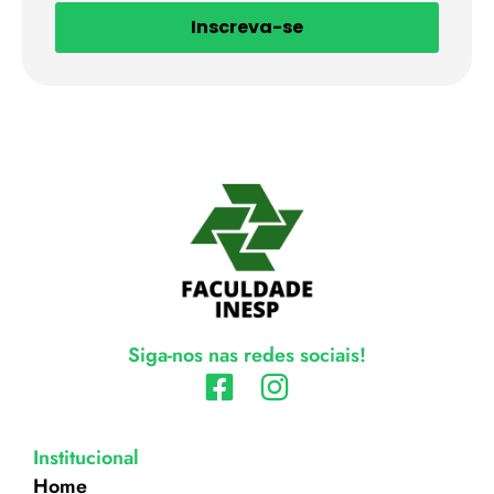
Inscreva-se
Siga-nos nas redes sociais!
Institucional
Home