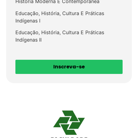
História Moderna E Contemporânea
Educação, História, Cultura E Práticas
Indígenas I
Educação, História, Cultura E Práticas
Indígenas II
Inscreva-se