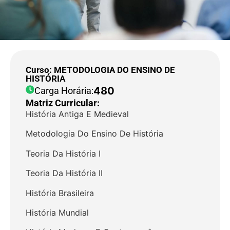
Curso: METODOLOGIA DO ENSINO DE
HISTÓRIA
480
Carga Horária:
Matriz Curricular:
História Antiga E Medieval
Metodologia Do Ensino De História
Teoria Da História I
Teoria Da História II
História Brasileira
História Mundial