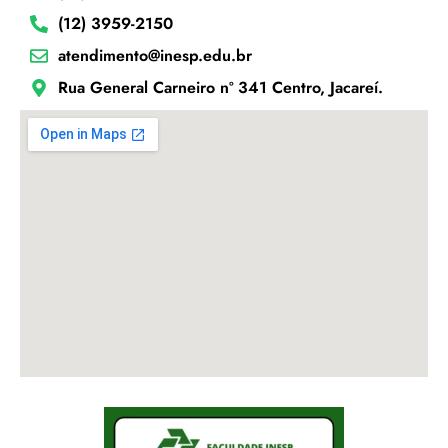
(12) 3959-2150
atendimento@inesp.edu.br
Rua General Carneiro nº 341 Centro, Jacareí.