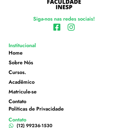
Siga-nos nas redes sociais!
Institucional
Home
Sobre Nós
Cursos.
Acadêmico
Matricule-se
Contato
Políticas de Privacidade
Contato
(12) 99236-1530